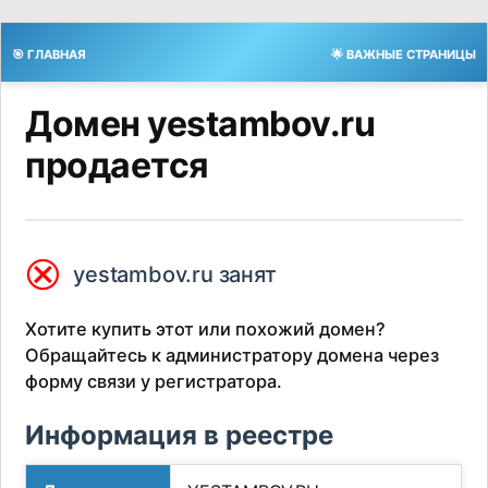
🎯 ГЛАВНАЯ
🌟 ВАЖНЫЕ СТРАНИЦЫ
Домен yestambov.ru
продается
⮿
yestambov.ru занят
Хотите купить этот или похожий домен?
Обращайтесь к администратору домена через
форму связи у регистратора.
Информация в реестре