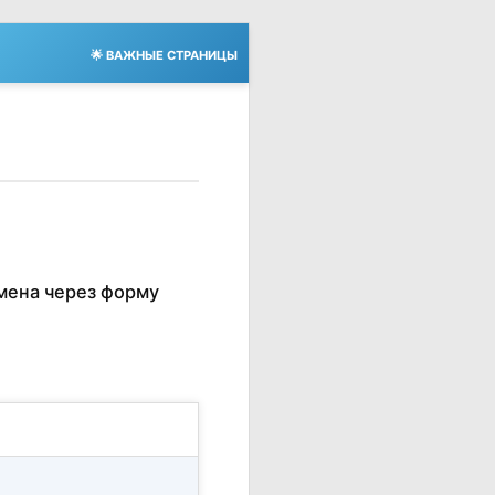
🌟 ВАЖНЫЕ СТРАНИЦЫ
мена через форму