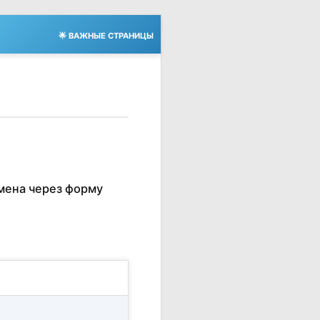
🌟 ВАЖНЫЕ СТРАНИЦЫ
мена через форму